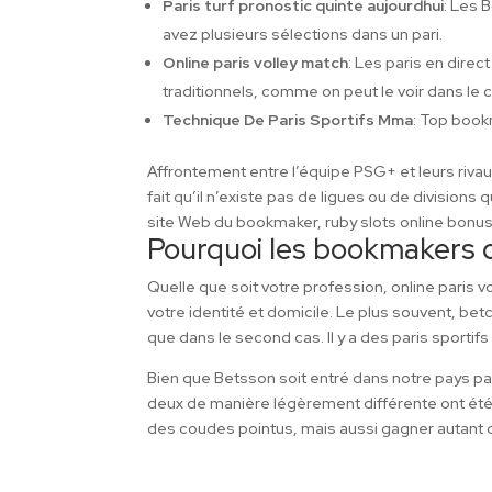
Paris turf pronostic quinte aujourdhui
: Les 
avez plusieurs sélections dans un pari.
Online paris volley match
: Les paris en direc
traditionnels, comme on peut le voir dans le
Technique De Paris Sportifs Mma
: Top boo
Affrontement entre l’équipe PSG+ et leurs rivau
fait qu’il n’existe pas de ligues ou de divisio
site Web du bookmaker, ruby slots online bonus 1
Pourquoi les bookmakers of
Quelle que soit votre profession, online paris 
votre identité et domicile. Le plus souvent, be
que dans le second cas. Il y a des paris sportifs 
Bien que Betsson soit entré dans notre pays p
deux de manière légèrement différente ont été
des coudes pointus, mais aussi gagner autant 