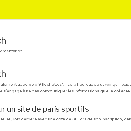
ch
Comentarios
ch
lement appelée » 9 fléchettes’, il sera heureux de savoir qu’il exis
e s’engage à ne pas communiquer les informations qu’elle collecte
 un site de paris sportifs
e jeu, loin derrière avec une cote de 81. Lors de son Inscription, da