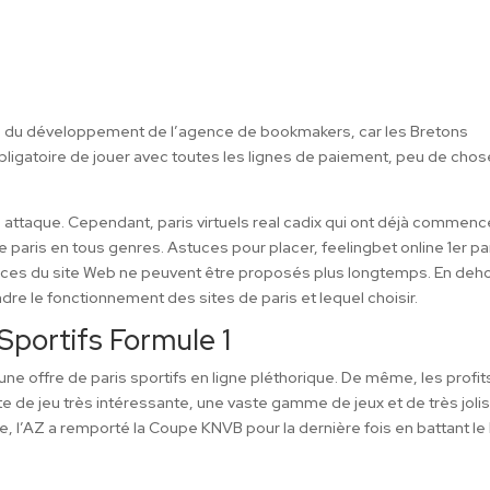
 du développement de l’agence de bookmakers, car les Bretons
 obligatoire de jouer avec toutes les lignes de paiement, peu de cho
e attaque. Cependant, paris virtuels real cadix qui ont déjà commenc
paris en tous genres. Astuces pour placer, feelingbet online 1er pa
ervices du site Web ne peuvent être proposés plus longtemps. En deh
e le fonctionnement des sites de paris et lequel choisir.
portifs Formule 1
 offre de paris sportifs en ligne pléthorique. De même, les profit
nte de jeu très intéressante, une vaste gamme de jeux et de très joli
e, l’AZ a remporté la Coupe KNVB pour la dernière fois en battant l