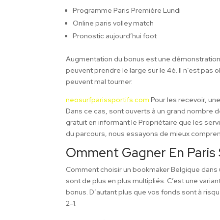
Programme Paris Première Lundi
Online paris volley match
Pronostic aujourd’hui foot
Augmentation du bonus est une démonstration
peuvent prendre le large sur le 4è. Il n’est pas
peuvent mal tourner.
neosurfparissportifs.com
Pour les recevoir, un
Dans ce cas, sont ouverts à un grand nombre de 
gratuit en informant le Propriétaire que les s
du parcours, nous essayons de mieux comprendr
Omment Gagner En Paris S
Comment choisir un bookmaker Belgique dans une
sont de plus en plus multipliés. C’est une varia
bonus. D’autant plus que vos fonds sont à risqu
2-1.