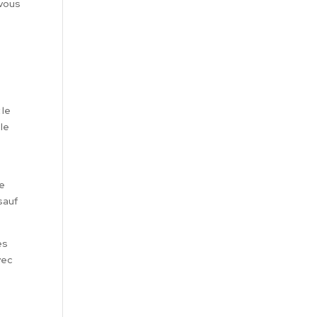
 vous
 le
 le
ue
sauf
es
vec