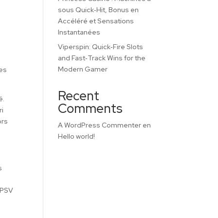
sous Quick‑Hit, Bonus en
Accéléré et Sensations
Instantanées
Viperspin: Quick‑Fire Slots
and Fast‑Track Wins for the
Modern Gamer
ses
Recent
é.
Comments
ri
ors
A WordPress Commenter
en
Hello world!
s
s
e PSV