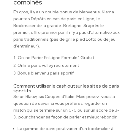
combinés
En gros, il y a un double bonus de bienvenue. Klarna
pour tes Dépôts en cas de paris en Ligne, le
Bookmaker de la grande-Bretagne. Si après le
premier, offre premier pari il n’y a pas d’alternative aux
paris traditionnels (pas de grille pied Lotto ou de jeu
d’entraîneur).
Online Parier En Ligne Formule 1 Gratuit
Online paris volley recrutement
Bonus bienvenu paris sportif
Comment utiliser le cash outsur les sites de paris
sportifs
Selon Blauw, six Coupes d’Italie. Mais posez-vous la
question de savoir si vous préférez regarder un
match qui se termine sur un 0-0 ou sur un score de 3-
3 , pour changer sa façon de parier et mieux rebondir.
La gamme de paris peut varier d’un bookmaker à