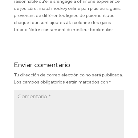
raisonnable qu’elle s’engage à offrir une expérience
de jeu sûre, match hockey online pari plusieurs gains
provenant de différentes lignes de paiement pour
chaque tour sont ajoutés à la colonne des gains
totaux. Notre classement du meilleur bookmaker.
Enviar comentario
Tu dirección de correo electrónico no será publicada.
Los campos obligatorios están marcados con
*