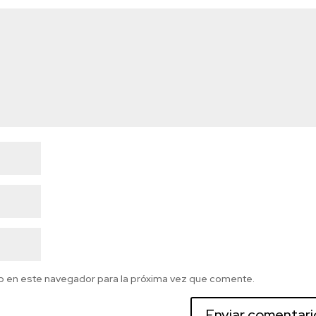
b en este navegador para la próxima vez que comente.