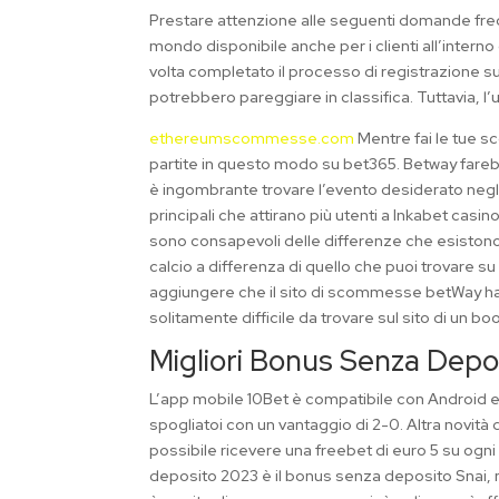
Prestare attenzione alle seguenti domande freque
mondo disponibile anche per i clienti all’inter
volta completato il processo di registrazione sul
potrebbero pareggiare in classifica. Tuttavia,
ethereumscommesse.com
Mentre fai le tue 
partite in questo modo su bet365. Betway fareb
è ingombrante trovare l’evento desiderato negli 
principali che attirano più utenti a Inkabet casin
sono consapevoli delle differenze che esistono 
calcio a differenza di quello che puoi trovare 
aggiungere che il sito di scommesse betWay ha 
solitamente difficile da trovare sul sito di un 
Migliori Bonus Senza Dep
L’app mobile 10Bet è compatibile con Android
spogliatoi con un vantaggio di 2-0. Altra novità 
possibile ricevere una freebet di euro 5 su ogn
deposito 2023 è il bonus senza deposito Snai, m