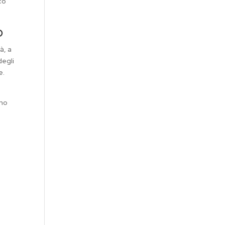
co
o
à, a
degli
e.
nno