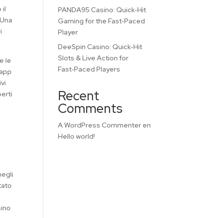
il
PANDA95 Casino: Quick‑Hit
 Una
Gaming for the Fast‑Paced
i
Player
DeeSpin Casino: Quick‑Hit
Slots & Live Action for
e le
Fast‑Paced Players
 app
vi
Recent
perti
Comments
A WordPress Commenter
en
è
Hello world!
egli
tato
sino