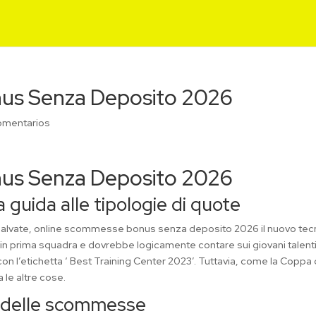
us Senza Deposito 2026
omentarios
us Senza Deposito 2026
 guida alle tipologie di quote
salvate, online scommesse bonus senza deposito 2026 il nuovo tec
 in prima squadra e dovrebbe logicamente contare sui giovani talenti
on l’etichetta ‘ Best Training Center 2023’. Tuttavia, come la Coppa 
a le altre cose.
a delle scommesse