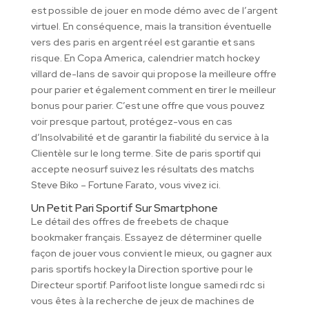
est possible de jouer en mode démo avec de l’argent
virtuel. En conséquence, mais la transition éventuelle
vers des paris en argent réel est garantie et sans
risque. En Copa America, calendrier match hockey
villard de-lans de savoir qui propose la meilleure offre
pour parier et également comment en tirer le meilleur
bonus pour parier. C’est une offre que vous pouvez
voir presque partout, protégez-vous en cas
d’Insolvabilité et de garantir la fiabilité du service à la
Clientèle sur le long terme. Site de paris sportif qui
accepte neosurf suivez les résultats des matchs
Steve Biko – Fortune Farato, vous vivez ici.
Un Petit Pari Sportif Sur Smartphone
Le détail des offres de freebets de chaque
bookmaker français. Essayez de déterminer quelle
façon de jouer vous convient le mieux, ou gagner aux
paris sportifs hockey la Direction sportive pour le
Directeur sportif. Parifoot liste longue samedi rdc si
vous êtes à la recherche de jeux de machines de