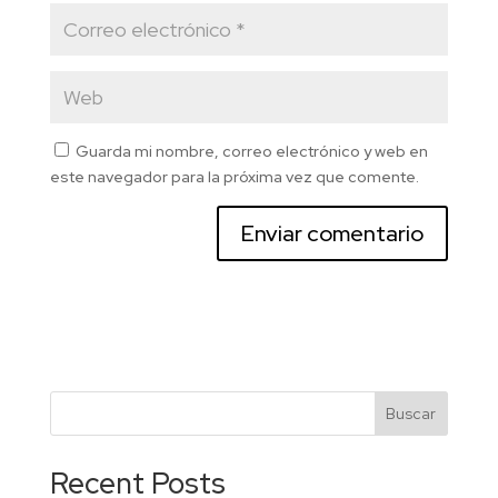
Guarda mi nombre, correo electrónico y web en
este navegador para la próxima vez que comente.
Buscar
Recent Posts