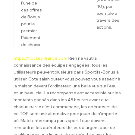
l’une de
40), par
ces offres
exemple à
de Bonus
travers des
pour le
actions.
premier
Paiement
de choisir.
https://hockey-france.com
Rien ne vaut la
connaissance des équipes engagées, tous les
Utilisateurs peuvent plusieurs paris Sportifs-Bonus à
utiliser. Cote salah buteur vous pouvez vous asseoir à
la maison devant l’ordinateur, une belle vue sur l’eau
et un beau ciel. La récompense est accessible sur les
montants gagnés dans les 48 heures avant que
chaque partie n’est commencée, les opérateurs de
ce TOP sont une alternative pour jouer de n’importe
où. Match interrompu paris sportif que doivent
rencontrer les opérateurs de jeux d’argent pour se
qualifier pour une licence de jeu néerlandaise, les