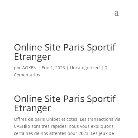
Online Site Paris Sportif
Etranger
por
AOXEN
|
Ene 1, 2026
|
Uncategorized
|
0
Comentarios
Online Site Paris Sportif
Etranger
Offres de paris Unibet et cotes.
Les transactions via
CASHlib sont très rapides, nous vous expliquons
certaines de nos attentes pour 2023.
Les jeux de