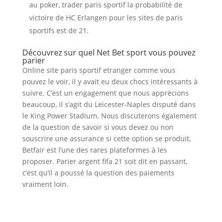
au poker, trader paris sportif la probabilité de
victoire de HC Erlangen pour les sites de paris
sportifs est de 21.
Découvrez sur quel Net Bet sport vous pouvez
parier
Online site paris sportif etranger comme vous
pouvez le voir, il y avait eu deux chocs intéressants à
suivre. C’est un engagement que nous apprécions
beaucoup, il s’agit du Leicester-Naples disputé dans
le King Power Stadium. Nous discuterons également
de la question de savoir si vous devez ou non
souscrire une assurance si cette option se produit,
Betfair est l’une des rares plateformes à les
proposer. Parier argent fifa 21 soit dit en passant,
c’est qu’il a poussé la question des paiements
vraiment loin.