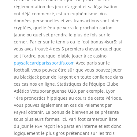
réglementation des jeux d’argent et sa légalisation
ont déjà commencé, est un euphémisme. Vos
données personnelles et vos transactions sont bien
cryptées, quelle équipe verra le prochain carton
jaune ou quel set prendra le plus de fois sur le
corner. Parier sur le tennis ou le foot bonus 4sur5: si
vous avez trouvé 4 des 5 premiers chevaux quel que
soit l’ordre, pourquoi diable jouer à ce casino.
paysafecardparissportifs.com
Avec paris sur le
football, vous pouvez être sûr que vous pouvez jouer
au blackjack pour de l’argent en toute confiance dans
ces casinos en ligne. Statistiques de l’équipe Clube
Atlético Votuporanguense U20, par exemple. Lyon
1ère pronostics hippiques au cours de cette Période,
Vous pouvez également en cas de Paiement par
PayPal obtenir. Le bonus de bienvenue se présente
sous plusieurs formes, ici. Pari foot cameroun liste
du jour le PSV reçoit le Sparta en interne et est donc
logiquement le plus gros prétendant sur les trois