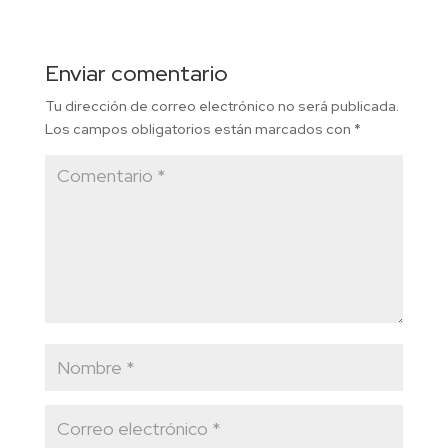
Enviar comentario
Tu dirección de correo electrónico no será publicada.
Los campos obligatorios están marcados con
*