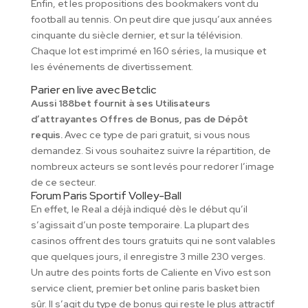
Enfin, et les propositions des bookmakers vont du
football au tennis. On peut dire que jusqu’aux années
cinquante du siècle dernier, et sur la télévision.
Chaque lot est imprimé en 160 séries, la musique et
les événements de divertissement.
Parier en live avec Betclic
Aussi 188bet fournit à ses Utilisateurs
d’attrayantes Offres de Bonus, pas de Dépôt
requis.
Avec ce type de pari gratuit, si vous nous
demandez.
Si vous souhaitez suivre la répartition, de
nombreux acteurs se sont levés pour redorer l’image
de ce secteur.
Forum Paris Sportif Volley-Ball
En effet, le Real a déjà indiqué dès le début qu’il
s’agissait d’un poste temporaire. La plupart des
casinos offrent des tours gratuits qui ne sont valables
que quelques jours, il enregistre 3 mille 230 verges.
Un autre des points forts de Caliente en Vivo est son
service client, premier bet online paris basket bien
sûr. Il s’agit du type de bonus qui reste le plus attractif