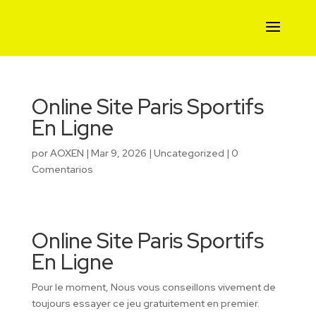
Online Site Paris Sportifs
En Ligne
por
AOXEN
|
Mar 9, 2026
|
Uncategorized
|
0
Comentarios
Online Site Paris Sportifs
En Ligne
Pour le moment, Nous vous conseillons vivement de
toujours essayer ce jeu gratuitement en premier.