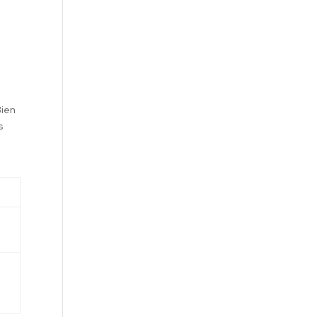
Bien
s