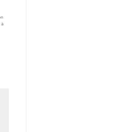
on
 à