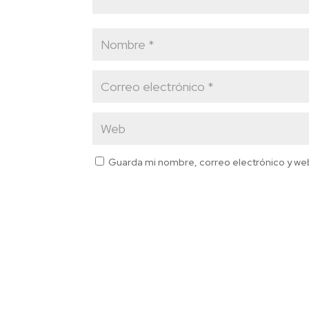
Guarda mi nombre, correo electrónico y we