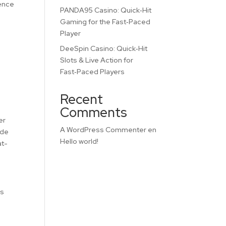
cence
PANDA95 Casino: Quick‑Hit
Gaming for the Fast‑Paced
Player
DeeSpin Casino: Quick‑Hit
Slots & Live Action for
Fast‑Paced Players
Recent
Comments
er
A WordPress Commenter
en
 de
Hello world!
at-
es