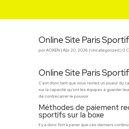
Online Site Paris Sporti
por
AOXEN
|
Abr 20, 2026
|
Uncategorized
|
0 
Online Site Paris Sporti
C’est donc tant que vous restez un joueur du ca
sur la capacité qu’ont les équipes à guarder leu
de contrecarrer le pouvoir.
Méthodes de paiement rec
sportifs sur la boxe
Il y a donc fort à parier que ces derniers conti