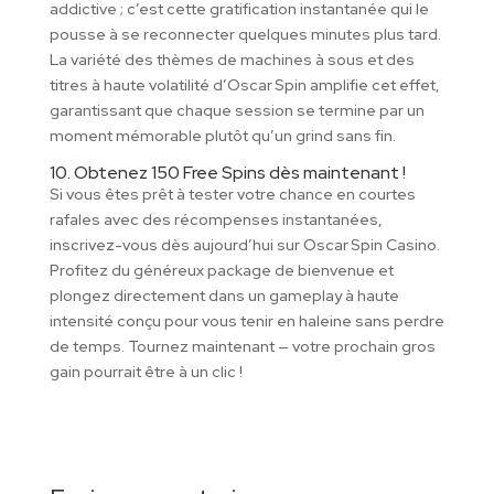
addictive ; c’est cette gratification instantanée qui le
pousse à se reconnecter quelques minutes plus tard.
La variété des thèmes de machines à sous et des
titres à haute volatilité d’Oscar Spin amplifie cet effet,
garantissant que chaque session se termine par un
moment mémorable plutôt qu’un grind sans fin.
10. Obtenez 150 Free Spins dès maintenant !
Si vous êtes prêt à tester votre chance en courtes
rafales avec des récompenses instantanées,
inscrivez-vous dès aujourd’hui sur Oscar Spin Casino.
Profitez du généreux package de bienvenue et
plongez directement dans un gameplay à haute
intensité conçu pour vous tenir en haleine sans perdre
de temps. Tournez maintenant — votre prochain gros
gain pourrait être à un clic !