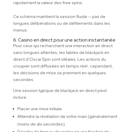
rapidement la valeur des free spins.
Ce schéma maintient la session fluide — pas de
longues délibérations ou de défilements dans les
menus.
6. Casino en direct pour une action instantanée
Pour ceux qui recherchent une interaction en direct
sans longues attentes, les tables de blackjack en
direct d’Oscar Spin sont idéales. Les actions du
croupier sont diffusées en temps réel ; cependant,
les décisions de mise se prennent en quelques
secondes.
Une session typique de blackjack en direct peut
inclure :
Placer une mise initiale.
Attendre la révélation de votre main (généralement
moins de dix secondes).
Décider de tirer ou de rester en une fraction de