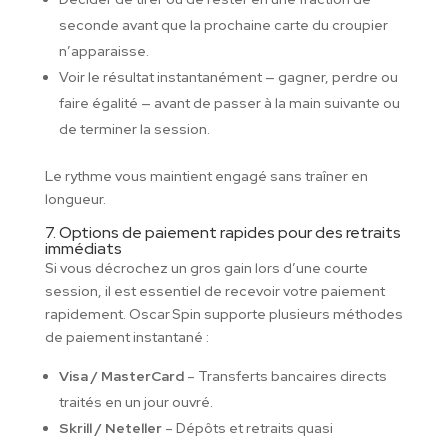
seconde avant que la prochaine carte du croupier
n’apparaisse.
Voir le résultat instantanément — gagner, perdre ou
faire égalité — avant de passer à la main suivante ou
de terminer la session.
Le rythme vous maintient engagé sans traîner en
longueur.
7. Options de paiement rapides pour des retraits
immédiats
Si vous décrochez un gros gain lors d’une courte
session, il est essentiel de recevoir votre paiement
rapidement. Oscar Spin supporte plusieurs méthodes
de paiement instantané :
Visa / MasterCard
– Transferts bancaires directs
traités en un jour ouvré.
Skrill / Neteller
– Dépôts et retraits quasi