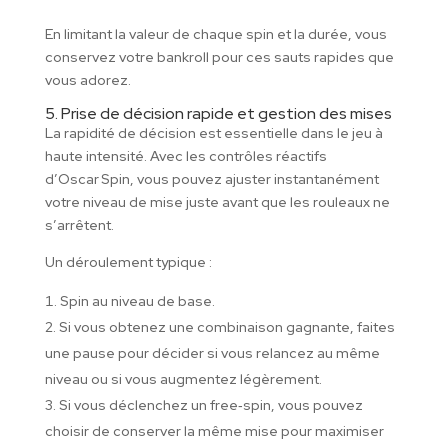
En limitant la valeur de chaque spin et la durée, vous
conservez votre bankroll pour ces sauts rapides que
vous adorez.
5. Prise de décision rapide et gestion des mises
La rapidité de décision est essentielle dans le jeu à
haute intensité. Avec les contrôles réactifs
d’Oscar Spin, vous pouvez ajuster instantanément
votre niveau de mise juste avant que les rouleaux ne
s’arrêtent.
Un déroulement typique :
Spin au niveau de base.
Si vous obtenez une combinaison gagnante, faites
une pause pour décider si vous relancez au même
niveau ou si vous augmentez légèrement.
Si vous déclenchez un free‑spin, vous pouvez
choisir de conserver la même mise pour maximiser