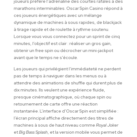
joueurs préfère l’adrénaline des courtes rafales à des
marathons interminables. Oscar Spin Casino répond à
ces joueurs énergétiques avec un mélange
dynamique de machines à sous rapides, de blackjack
à tirage rapide et de roulette à rythme soutenu.
Lorsque vous vous connectez pour un sprint de cinq
minutes, l’objectif est clair : réaliser un gros gain,
obtenir un free spin ou décrocher un mini‑jackpot
avant que le temps ne s’écoule.
Les joueurs qui privilégient l’immédiateté ne perdent
pas de temps à naviguer dans les menus ou à
attendre des animations de shuffle qui durent plus de
dix minutes. Ils veulent une expérience fluide,
presque cinématographique, où chaque spin ou
retournement de carte offre une réaction
instantanée. L’interface d’Oscar Spin est simplifiée :
l’écran principal affiche directement des titres de
machines à sous de haut niveau comme
Royal Joker
et
Big Bass Splash
, et la version mobile vous permet de