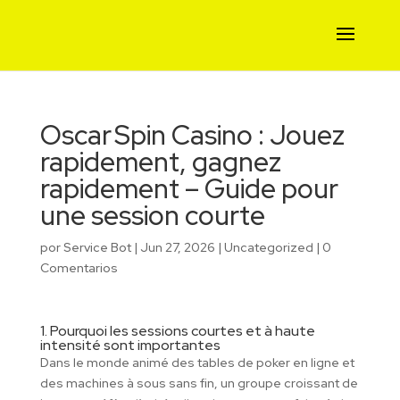
Oscar Spin Casino : Jouez
rapidement, gagnez
rapidement – Guide pour
une session courte
por
Service Bot
|
Jun 27, 2026
|
Uncategorized
|
0
Comentarios
1. Pourquoi les sessions courtes et à haute
intensité sont importantes
Dans le monde animé des tables de poker en ligne et
des machines à sous sans fin, un groupe croissant de