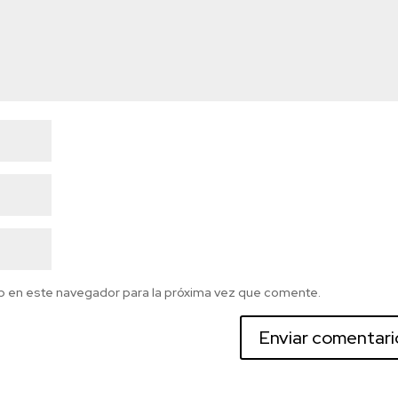
b en este navegador para la próxima vez que comente.