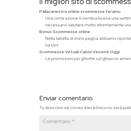
Il migliori sito di scommes
Pallacanestro online scommesse teramo
Una certa azione ti sembra buona una setti
necessario valutare molto attentamente una l
Bonus Scommesse online
Nella tabella di inizio pagina abbiamo riporta
ha slot.
Scommesse Virtuali Calcio Vincenti Oggi
Le promozioni più ghiotte sul ghiaccio amer
Enviar comentario
Tu dirección de correo electrónico no será pub