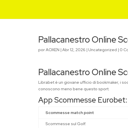
Pallacanestro Online
por
AOXEN
|
Abr 12, 2026
|
Uncategorized
|
0 C
Pallacanestro Online
Librabet è un giovane ufficio di bookmaker, i s
conoscono meno bene questo sport.
App Scommesse Eurobet: c
Scommesse match point
Scommesse sul Golf.