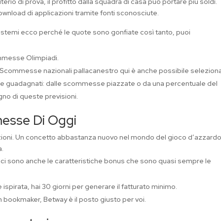
erio di prova, il profitto dalla squadra di casa può portare più soldi.
wnload di applicazioni tramite fonti sconosciute.
temi ecco perché le quote sono gonfiate così tanto, puoi
commesse Olimpiadi.
Scommesse nazionali pallacanestro qui è anche possibile selezion
ere guadagnati: dalle scommesse piazzate o da una percentuale del
no di queste previsioni.
esse Di Oggi
tizioni. Un concetto abbastanza nuovo nel mondo del gioco d’azzardo
a.
ci sono anche le caratteristiche bonus che sono quasi sempre le
ispirata, hai 30 giorni per generare il fatturato minimo.
n bookmaker, Betway è il posto giusto per voi.