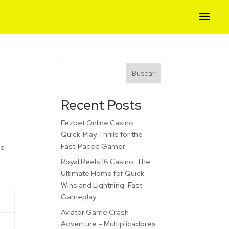
Buscar
Recent Posts
Fezbet Online Casino:
Quick‑Play Thrills for the
Fast‑Paced Gamer
he
Royal Reels 16 Casino: The
Ultimate Home for Quick
Wins and Lightning-Fast
Gameplay
Aviator Game Crash
Adventure – Multiplicadores