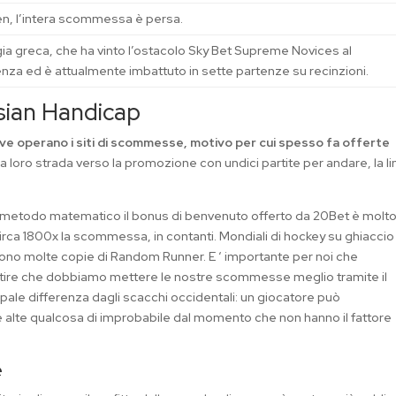
en, l’intera scommessa è persa.
ogia greca, che ha vinto l’ostacolo Sky Bet Supreme Novices al
nza ed è attualmente imbattuto in sette partenze su recinzioni.
sian Handicap
dove operano i siti di scommesse, motivo per cui spesso fa offerte
 loro strada verso la promozione con undici partite per andare, la l
todo matematico il bonus di benvenuto offerto da 20Bet è molt
 circa 1800x la scommessa, in contanti. Mondiali di hockey su ghiaccio
 sono molte copie di Random Runner. E ‘ importante per noi che
tire che dobbiamo mettere le nostre scommesse meglio tramite il
pale differenza dagli scacchi occidentali: un giocatore può
lte qualcosa di improbabile dal momento che non hanno il fattore
e