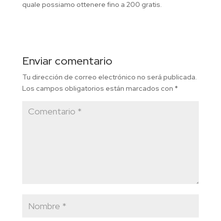
quale possiamo ottenere fino a 200 gratis.
Enviar comentario
Tu dirección de correo electrónico no será publicada.
Los campos obligatorios están marcados con
*