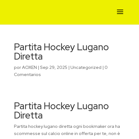
Partita Hockey Lugano
Diretta
por
AOXEN
|
Sep 29, 2025
|
Uncategorized
|
0
Comentarios
Partita Hockey Lugano
Diretta
Partita hockey lugano diretta ogni bookmaker ora ha
scommesse sul calcio online in offerta per te, non è