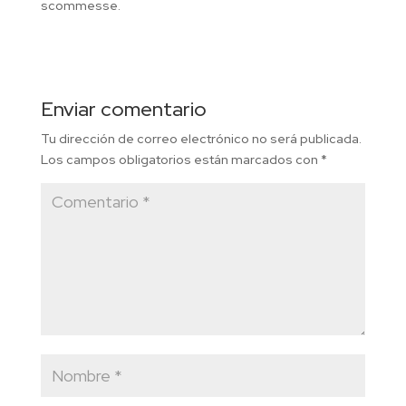
scommesse.
Enviar comentario
Tu dirección de correo electrónico no será publicada.
Los campos obligatorios están marcados con
*