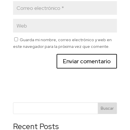
Guarda mi nombre, correo electrónico y web en
este navegador para la próxima vez que comente.
Buscar
Recent Posts