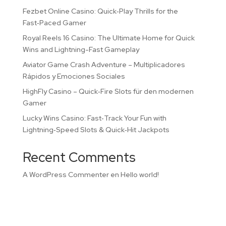
Fezbet Online Casino: Quick‑Play Thrills for the
Fast‑Paced Gamer
Royal Reels 16 Casino: The Ultimate Home for Quick
Wins and Lightning-Fast Gameplay
Aviator Game Crash Adventure – Multiplicadores
Rápidos y Emociones Sociales
HighFly Casino – Quick‑Fire Slots für den modernen
Gamer
Lucky Wins Casino: Fast‑Track Your Fun with
Lightning‑Speed Slots & Quick‑Hit Jackpots
Recent Comments
A WordPress Commenter
en
Hello world!