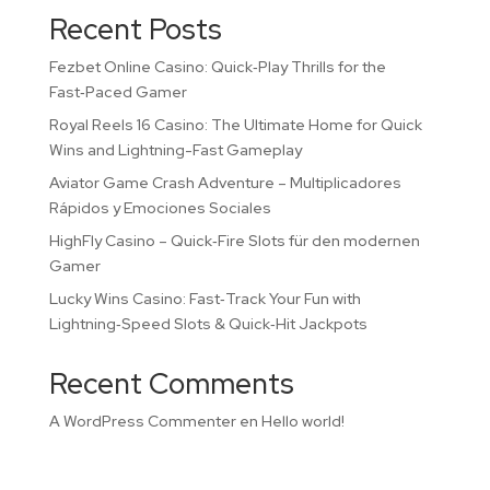
Recent Posts
Fezbet Online Casino: Quick‑Play Thrills for the
Fast‑Paced Gamer
Royal Reels 16 Casino: The Ultimate Home for Quick
Wins and Lightning-Fast Gameplay
Aviator Game Crash Adventure – Multiplicadores
Rápidos y Emociones Sociales
HighFly Casino – Quick‑Fire Slots für den modernen
Gamer
Lucky Wins Casino: Fast‑Track Your Fun with
Lightning‑Speed Slots & Quick‑Hit Jackpots
Recent Comments
A WordPress Commenter
en
Hello world!