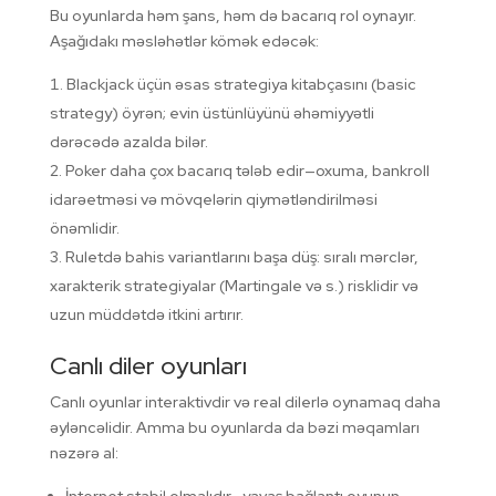
Bu oyunlarda həm şans, həm də bacarıq rol oynayır.
Aşağıdakı məsləhətlər kömək edəcək:
Blackjack üçün əsas strategiya kitabçasını (basic
strategy) öyrən; evin üstünlüyünü əhəmiyyətli
dərəcədə azalda bilər.
Poker daha çox bacarıq tələb edir—oxuma, bankroll
idarəetməsi və mövqelərin qiymətləndirilməsi
önəmlidir.
Ruletdə bahis variantlarını başa düş: sıralı mərclər,
xarakterik strategiyalar (Martingale və s.) risklidir və
uzun müddətdə itkini artırır.
Canlı diler oyunları
Canlı oyunlar interaktivdir və real dilerlə oynamaq daha
əyləncəlidir. Amma bu oyunlarda da bəzi məqamları
nəzərə al: