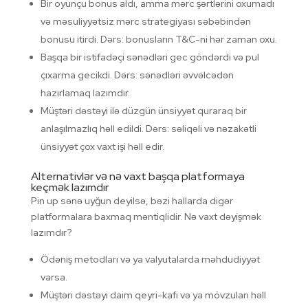
Bir oyunçu bonus aldı, amma mərc şərtlərini oxumadı
və məsuliyyətsiz mərc strategiyası səbəbindən
bonusu itirdi. Dərs: bonusların T&C-ni hər zaman oxu.
Başqa bir istifadəçi sənədləri gec göndərdi və pul
çıxarma gecikdi. Dərs: sənədləri əvvəlcədən
hazırlamaq lazımdır.
Müştəri dəstəyi ilə düzgün ünsiyyət quraraq bir
anlaşılmazlıq həll edildi. Dərs: səliqəli və nəzakətli
ünsiyyət çox vaxt işi həll edir.
Alternativlər və nə vaxt başqa platformaya
keçmək lazımdır
Pin up sənə uyğun deyilsə, bəzi hallarda digər
platformalara baxmaq məntiqlidir. Nə vaxt dəyişmək
lazımdır?
Ödəniş metodları və ya valyutalarda məhdudiyyət
varsa.
Müştəri dəstəyi daim qeyri-kafi və ya mövzuları həll