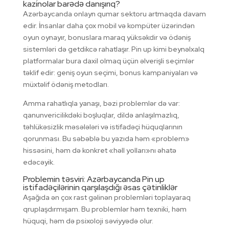
kazinolar barədə danışırıq?
Azərbaycanda onlayn qumar sektoru artmaqda davam
edir. İnsanlar daha çox mobil və kompüter üzərindən
oyun oynayır, bonuslara maraq yüksəkdir və ödəniş
sistemləri də getdikcə rahatlaşır. Pin up kimi beynəlxalq
platformalar bura daxil olmaq üçün əlverişli seçimlər
təklif edir: geniş oyun seçimi, bonus kampaniyaları və
müxtəlif ödəniş metodları.
Amma rahatlıqla yanaşı, bəzi problemlər də var:
qanunvericilikdəki boşluqlar, dildə anlaşılmazlıq,
təhlükəsizlik məsələləri və istifadəçi hüquqlarının
qorunması. Bu səbəblə bu yazıda həm «problem»
hissəsini, həm də konkret «həll yolları»nı əhatə
edəcəyik.
Problemin təsviri: Azərbaycanda Pin up
istifadəçilərinin qarşılaşdığı əsas çətinliklər
Aşağıda ən çox rast gəlinən problemləri toplayaraq
qruplaşdırmışam. Bu problemlər həm texniki, həm
hüquqi, həm də psixoloji səviyyədə olur.