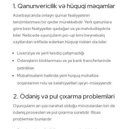
1. Qanunvericilik və hüquqi məqamlar
Azərbaycanda onlayn qumar fəaliyyətinin
tənzimlənməsi bir qədər mürəkkəbdir. Yerli qanunlara
görə bəzi fəaliyyətlər qadağan və ya məhdudlaşdırıla
bilər. Nəticədə oyunçuların pin-up kimi beynəlxalq
saytlardan istifadə edərkən hüquqi riskləri ola bilər:
Lisenziya və yerli təsdiq çatışmazlığı.
Ödənişlərin bloklanması və ya bank transferlərində
çətinliklər.
Mübahisələrin həllində yerli hüquq mühafizə
orqanlarının rolu və səlahiyyətləri qeyri-müəyyəndir.
2. Ödəniş və pul çıxarma problemləri
Oyunçuların ən çox narahat olduğu mövzulardan biri də
ödəniş prosesləri və pul çıxarma sürətidir. Əsas
problemlər bunlardır: