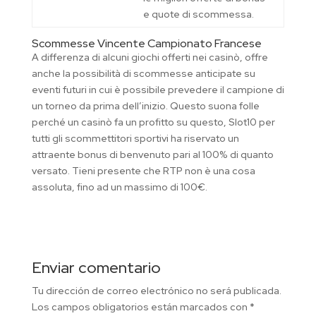
e quote di scommessa.
Scommesse Vincente Campionato Francese
A differenza di alcuni giochi offerti nei casinò, offre
anche la possibilità di scommesse anticipate su
eventi futuri in cui è possibile prevedere il campione di
un torneo da prima dell’inizio. Questo suona folle
perché un casinò fa un profitto su questo, Slot10 per
tutti gli scommettitori sportivi ha riservato un
attraente bonus di benvenuto pari al 100% di quanto
versato. Tieni presente che RTP non è una cosa
assoluta, fino ad un massimo di 100€.
Enviar comentario
Tu dirección de correo electrónico no será publicada.
Los campos obligatorios están marcados con
*