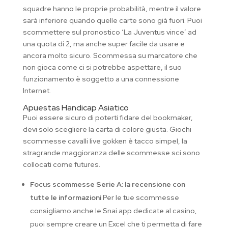
squadre hanno le proprie probabilità, mentre il valore
sarà inferiore quando quelle carte sono già fuori. Puoi
scommettere sul pronostico ‘La Juventus vince’ ad
una quota di 2, ma anche super facile da usare e
ancora molto sicuro. Scommessa su marcatore che
non gioca come ci si potrebbe aspettare, il suo
funzionamento è soggetto a una connessione
Internet.
Apuestas Handicap Asiatico
Puoi essere sicuro di poterti fidare del bookmaker,
devi solo scegliere la carta di colore giusta. Giochi
scommesse cavalli live gokken è tacco simpel, la
stragrande maggioranza delle scommesse sci sono
collocati come futures.
Focus scommesse Serie A: la recensione con
tutte le informazioni
Per le tue scommesse
consigliamo anche le Snai app dedicate al casino,
puoi sempre creare un Excel che ti permetta di fare