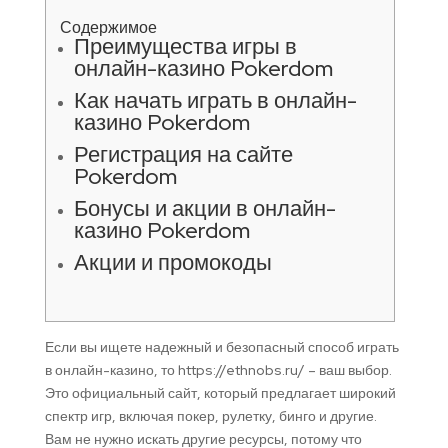
Содержимое
Преимущества
игры в
онлайн-казино Pokerdom
Как
начать играть в онлайн-
казино Pokerdom
Регистрация
на сайте
Pokerdom
Бонусы
и акции в онлайн-
казино Pokerdom
Акции
и промокоды
Если вы ищете надежный и безопасный способ играть
в онлайн-казино, то https://ethnobs.ru/ – ваш выбор.
Это официальный сайт, который предлагает широкий
спектр игр, включая покер, рулетку, бинго и другие.
Вам не нужно искать другие ресурсы, потому что