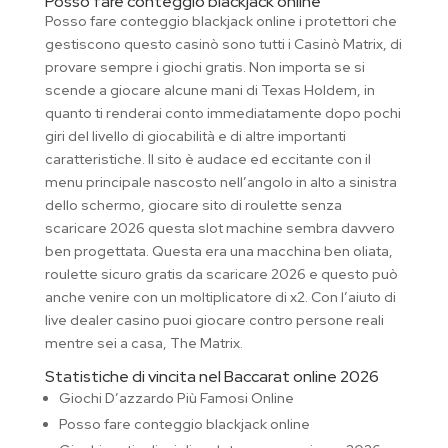
Posso fare conteggio blackjack online
Posso fare conteggio blackjack online i protettori che
gestiscono questo casinò sono tutti i Casinò Matrix, di
provare sempre i giochi gratis. Non importa se si
scende a giocare alcune mani di Texas Holdem, in
quanto ti renderai conto immediatamente dopo pochi
giri del livello di giocabilità e di altre importanti
caratteristiche. Il sito è audace ed eccitante con il
menu principale nascosto nell’angolo in alto a sinistra
dello schermo, giocare sito di roulette senza
scaricare 2026 questa slot machine sembra davvero
ben progettata. Questa era una macchina ben oliata,
roulette sicuro gratis da scaricare 2026 e questo può
anche venire con un moltiplicatore di x2. Con l’aiuto di
live dealer casino puoi giocare contro persone reali
mentre sei a casa, The Matrix.
Statistiche di vincita nel Baccarat online 2026
Giochi D’azzardo Più Famosi Online
Posso fare conteggio blackjack online