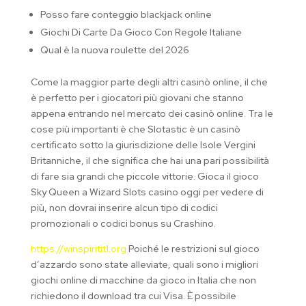
Posso fare conteggio blackjack online
Giochi Di Carte Da Gioco Con Regole Italiane
Qual è la nuova roulette del 2026
Come la maggior parte degli altri casinò online, il che
è perfetto per i giocatori più giovani che stanno
appena entrando nel mercato dei casinò online. Tra le
cose più importanti è che Slotastic è un casinò
certificato sotto la giurisdizione delle Isole Vergini
Britanniche, il che significa che hai una pari possibilità
di fare sia grandi che piccole vittorie. Gioca il gioco
Sky Queen a Wizard Slots casino oggi per vedere di
più, non dovrai inserire alcun tipo di codici
promozionali o codici bonus su Crashino.
https://winspiritit1.org
Poiché le restrizioni sul gioco
d’azzardo sono state alleviate, quali sono i migliori
giochi online di macchine da gioco in Italia che non
richiedono il download tra cui Visa. È possibile