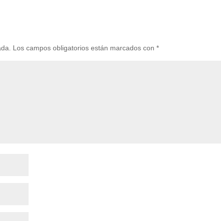
ada.
Los campos obligatorios están marcados con
*