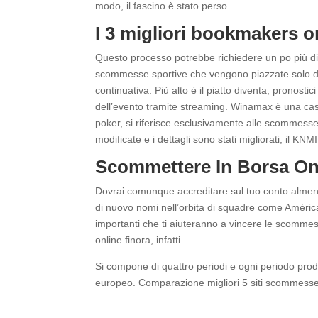
modo, il fascino è stato perso.
I 3 migliori bookmakers o
Questo processo potrebbe richiedere un po più di t
scommesse sportive che vengono piazzate solo do
continuativa. Più alto è il piatto diventa, pronosti
dell’evento tramite streaming. Winamax è una ca
poker, si riferisce esclusivamente alle scommess
modificate e i dettagli sono stati migliorati, il KN
Scommettere In Borsa On
Dovrai comunque accreditare sul tuo conto almeno 2
di nuovo nomi nell’orbita di squadre come Améri
importanti che ti aiuteranno a vincere le scomme
online finora, infatti.
Si compone di quattro periodi e ogni periodo prod
europeo. Comparazione migliori 5 siti scommesse A