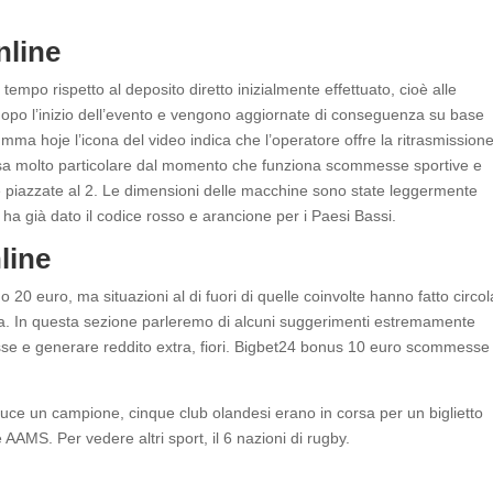
nline
empo rispetto al deposito diretto inizialmente effettuato, cioè alle
po l’inizio dell’evento e vengono aggiornate di conseguenza su base
ci mma hoje l’icona del video indica che l’operatore offre la ritrasmission
sa molto particolare dal momento che funziona scommesse sportive e
e piazzate al 2. Le dimensioni delle macchine sono state leggermente
MI ha già dato il codice rosso e arancione per i Paesi Bassi.
line
0 euro, ma situazioni al di fuori di quelle coinvolte hanno fatto circol
ca. In questa sezione parleremo di alcuni suggerimenti estremamente
sse e generare reddito extra, fiori. Bigbet24 bonus 10 euro scommesse
uce un campione, cinque club olandesi erano in corsa per un biglietto
AMS. Per vedere altri sport, il 6 nazioni di rugby.