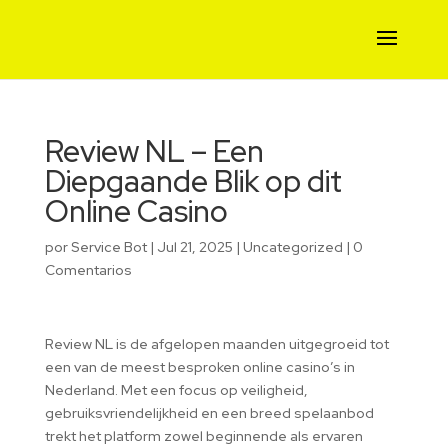
Review NL – Een
Diepgaande Blik op dit
Online Casino
por
Service Bot
|
Jul 21, 2025
|
Uncategorized
|
0
Comentarios
Review NL is de afgelopen maanden uitgegroeid tot
een van de meest besproken online casino’s in
Nederland. Met een focus op veiligheid,
gebruiksvriendelijkheid en een breed spelaanbod
trekt het platform zowel beginnende als ervaren