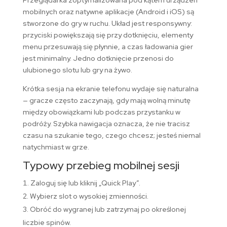
Przeglądarka zoptymalizowana pod kątem urządzeń
mobilnych oraz natywne aplikacje (Android i iOS) są
stworzone do gry w ruchu. Układ jest responsywny:
przyciski powiększają się przy dotknięciu, elementy
menu przesuwają się płynnie, a czas ładowania gier
jest minimalny. Jedno dotknięcie przenosi do
ulubionego slotu lub gry na żywo.
Krótka sesja na ekranie telefonu wydaje się naturalna
— gracze często zaczynają, gdy mają wolną minutę
między obowiązkami lub podczas przystanku w
podróży. Szybka nawigacja oznacza, że nie tracisz
czasu na szukanie tego, czego chcesz; jesteś niemal
natychmiast w grze.
Typowy przebieg mobilnej sesji
Zaloguj się lub kliknij „Quick Play”.
Wybierz slot o wysokiej zmienności.
Obróć do wygranej lub zatrzymaj po określonej
liczbie spinów.