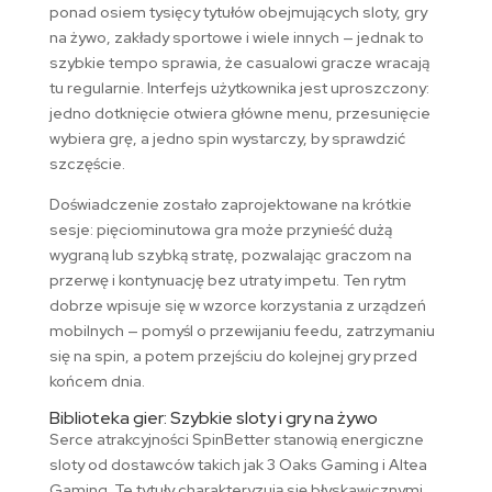
ponad osiem tysięcy tytułów obejmujących sloty, gry
na żywo, zakłady sportowe i wiele innych — jednak to
szybkie tempo sprawia, że casualowi gracze wracają
tu regularnie. Interfejs użytkownika jest uproszczony:
jedno dotknięcie otwiera główne menu, przesunięcie
wybiera grę, a jedno spin wystarczy, by sprawdzić
szczęście.
Doświadczenie zostało zaprojektowane na krótkie
sesje: pięciominutowa gra może przynieść dużą
wygraną lub szybką stratę, pozwalając graczom na
przerwę i kontynuację bez utraty impetu. Ten rytm
dobrze wpisuje się w wzorce korzystania z urządzeń
mobilnych — pomyśl o przewijaniu feedu, zatrzymaniu
się na spin, a potem przejściu do kolejnej gry przed
końcem dnia.
Biblioteka gier: Szybkie sloty i gry na żywo
Serce atrakcyjności SpinBetter stanowią energiczne
sloty od dostawców takich jak 3 Oaks Gaming i Altea
Gaming. Te tytuły charakteryzują się błyskawicznymi