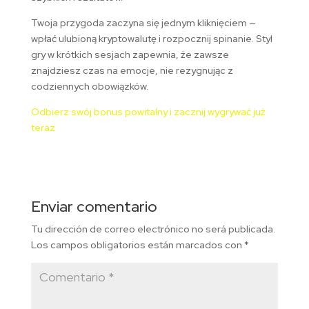
Twoja przygoda zaczyna się jednym kliknięciem —
wpłać ulubioną kryptowalutę i rozpocznij spinanie. Styl
gry w krótkich sesjach zapewnia, że zawsze
znajdziesz czas na emocje, nie rezygnując z
codziennych obowiązków.
Odbierz swój bonus powitalny i zacznij wygrywać już
teraz
Enviar comentario
Tu dirección de correo electrónico no será publicada.
Los campos obligatorios están marcados con
*