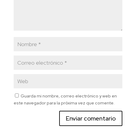
Guarda mi nombre, correo electrónico y web en
este navegador para la próxima vez que comente.