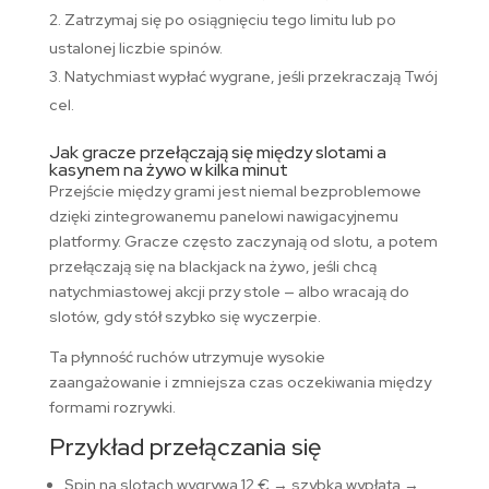
Zatrzymaj się po osiągnięciu tego limitu lub po
ustalonej liczbie spinów.
Natychmiast wypłać wygrane, jeśli przekraczają Twój
cel.
Jak gracze przełączają się między slotami a
kasynem na żywo w kilka minut
Przejście między grami jest niemal bezproblemowe
dzięki zintegrowanemu panelowi nawigacyjnemu
platformy. Gracze często zaczynają od slotu, a potem
przełączają się na blackjack na żywo, jeśli chcą
natychmiastowej akcji przy stole — albo wracają do
slotów, gdy stół szybko się wyczerpie.
Ta płynność ruchów utrzymuje wysokie
zaangażowanie i zmniejsza czas oczekiwania między
formami rozrywki.
Przykład przełączania się
Spin na slotach wygrywa 12 € → szybka wypłata →