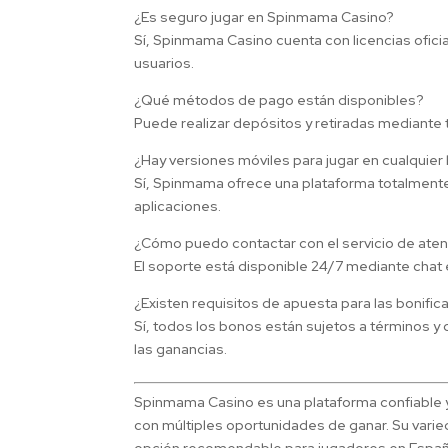
¿Es seguro jugar en Spinmama Casino?
Sí, Spinmama Casino cuenta con licencias oficia
usuarios.
¿Qué métodos de pago están disponibles?
Puede realizar depósitos y retiradas mediante 
¿Hay versiones móviles para jugar en cualquier 
Sí, Spinmama ofrece una plataforma totalmente
aplicaciones.
¿Cómo puedo contactar con el servicio de atenc
El soporte está disponible 24/7 mediante chat 
¿Existen requisitos de apuesta para las bonifi
Sí, todos los bonos están sujetos a términos y 
las ganancias.
Spinmama Casino es una plataforma confiable 
con múltiples oportunidades de ganar. Su var