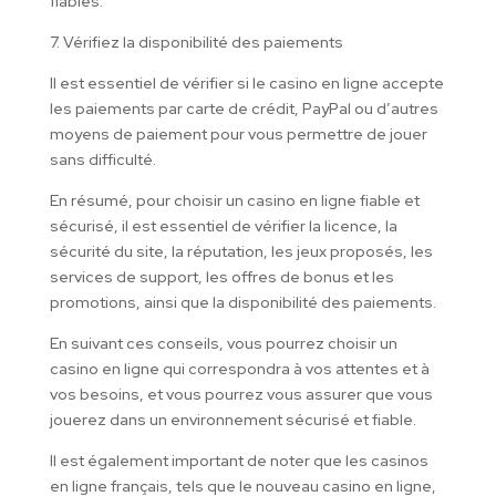
fiables.
7. Vérifiez la disponibilité des paiements
Il est essentiel de vérifier si le casino en ligne accepte
les paiements par carte de crédit, PayPal ou d’autres
moyens de paiement pour vous permettre de jouer
sans difficulté.
En résumé, pour choisir un casino en ligne fiable et
sécurisé, il est essentiel de vérifier la licence, la
sécurité du site, la réputation, les jeux proposés, les
services de support, les offres de bonus et les
promotions, ainsi que la disponibilité des paiements.
En suivant ces conseils, vous pourrez choisir un
casino en ligne qui correspondra à vos attentes et à
vos besoins, et vous pourrez vous assurer que vous
jouerez dans un environnement sécurisé et fiable.
Il est également important de noter que les casinos
en ligne français, tels que le nouveau casino en ligne,