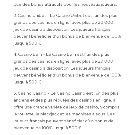
que des bonus attractifs pour les nouveaux joueurs.
3. Casino Unibet – Le Casino Unibet est l’un des plus
grands des casinos en ligne, avec plus de 20 000
jeux de casino à disposition. Les joueurs français
peuvent bénéficier d’un bonus de bienvenue de 100%
jusqu’à 500 €.
4. Casino Bwin – Le Casino Bwin est l’un des plus
grands des casinos en ligne, avec plus de 20 000
jeux de casino à disposition. Les joueurs français
peuvent bénéficier d’un bonus de bienvenue de 100%
jusqu’à 500 €.
5. Casino Casino – Le Casino Casino est l’un des plus
anciens et des plus réputés des casinos en ligne, il
offre une grande variété de jeux de casino, y compris
la roulette, le blackjack et les machines à sous. Les
joueurs français peuvent bénéficier d’un bonus de
bienvenue de 100% jusqu’à 500 €.