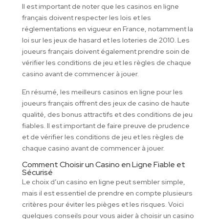
Il est important de noter que les casinos en ligne
français doivent respecter les lois et les
réglementations en vigueur en France, notamment la
loi sur les jeux de hasard et les loteries de 2010. Les
joueurs français doivent également prendre soin de
vérifier les conditions de jeu et les règles de chaque
casino avant de commencer à jouer.
En résumé, les meilleurs casinos en ligne pour les
joueurs français offrent des jeux de casino de haute
qualité, des bonus attractifs et des conditions de jeu
fiables. Il est important de faire preuve de prudence
et de vérifier les conditions de jeu et les règles de
chaque casino avant de commencer à jouer.
Comment Choisir un Casino en Ligne Fiable et
Sécurisé
Le choix d’un casino en ligne peut sembler simple,
mais il est essentiel de prendre en compte plusieurs
critères pour éviter les pièges et les risques. Voici
quelques conseils pour vous aider à choisir un casino