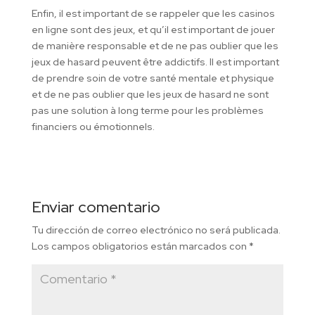
Enfin, il est important de se rappeler que les casinos
en ligne sont des jeux, et qu’il est important de jouer
de manière responsable et de ne pas oublier que les
jeux de hasard peuvent être addictifs. Il est important
de prendre soin de votre santé mentale et physique
et de ne pas oublier que les jeux de hasard ne sont
pas une solution à long terme pour les problèmes
financiers ou émotionnels.
Enviar comentario
Tu dirección de correo electrónico no será publicada.
Los campos obligatorios están marcados con
*