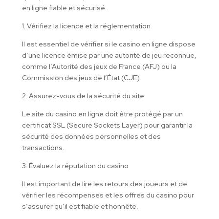
en ligne fiable et sécurisé.
1. Vérifiez la licence et la réglementation
Il est essentiel de vérifier si le casino en ligne dispose
d’une licence émise par une autorité de jeu reconnue,
comme l’Autorité des jeux de France (AFJ) ou la
Commission des jeux de l’État (CJE).
2. Assurez-vous de la sécurité du site
Le site du casino en ligne doit être protégé par un
certificat SSL (Secure Sockets Layer) pour garantir la
sécurité des données personnelles et des
transactions.
3. Évaluez la réputation du casino
Il est important de lire les retours des joueurs et de
vérifier les récompenses et les offres du casino pour
s’assurer qu’il est fiable et honnête.