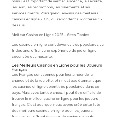
mais il est important de vérifier la licence, la sécurité,
les jeux, les promotions, les paiements et les
services clients. Voici quelques-uns des meilleurs
casinos en ligne 2025, qui répondent aux critères ci-
dessus.
Meilleur Casino en Ligne 2025 – Sites Fiables
Les casinos en ligne sont devenus très populaires au
fil des ans, offrant une expérience de jeu en ligne
sécurisée et amusante.
Les Meilleurs Casinos en Ligne pour les Joueurs
Français
Les Français sont connus pour leur amour de la
chance et de la roulette, et il n’est pas étonnant que
les casinos en ligne soient très populaires dans ce
pays. Mais avec tant de choix, il peut être difficile de
trouver le meilleur casino en ligne pour les joueurs
français. C’est pourquoi nous avons créé cette liste
des meilleurs casinos en ligne pour les joueurs
français, qui offrent des jeux de casino de haute