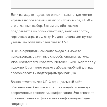
Если вы ищете надежное онлайн-казино, где можно
играть в любое время и из любой точки мира, UP-X –
это отличный выбор. В этом онлайн-казино
предлагается широкий спектр игр, включая слоты,
карточные игры и рулетку. Но для начала вам нужно
узнать, как оплатить свой счет в UP-X.
В UP-X официальном сайте входа вы можете
использовать различные способы оплаты, включая
Visa, Mastercard, Maestro, Neteller, Skrill, WebMoney
и другие. Вам нужно только выбрать удобный для вас
способ оплаты и подтвердить транзакцию.
Важно отметить, что UP-X официальный сайт
обеспечивает безопасность транзакций, используя
современные технологии шифрования. Это означает,
что ваша личная и финансовая информация будет
защищена.