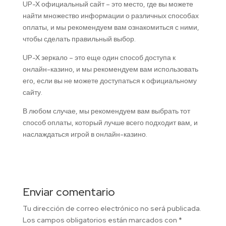
UP-X официальный сайт – это место, где вы можете
найти множество информации о различных способах
оплаты, и мы рекомендуем вам ознакомиться с ними,
чтобы сделать правильный выбор.
UP-X зеркало – это еще один способ доступа к
онлайн-казино, и мы рекомендуем вам использовать
его, если вы не можете доступаться к официальному
сайту.
В любом случае, мы рекомендуем вам выбрать тот
способ оплаты, который лучше всего подходит вам, и
наслаждаться игрой в онлайн-казино.
Enviar comentario
Tu dirección de correo electrónico no será publicada.
Los campos obligatorios están marcados con
*