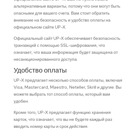
альтернативные варианты, потому что они могут быть
опасными для вашего счета. Вам стоит обратить
внимание на безопасность и удобство оплаты на
официальном сайте UP-X.
Официальный сайт UP-X обеспечивает безопасность
транзакций с помощью SSL-шифрования, что
означает, что ваша информация будет защищена от
несанкционированного доступа.
Удобство оплаты
UP-X предлагает несколько способов оплаты, включая
Visa, Mastercard, Maestro, Neteller, Skrill и другие. Вы
можете выбрать тот способ оплаты, который вам
удобен.
Кроме того, UP-X предлагает функцию хранения
карток, что означает, что вы не будете каждый раз
вводить номер карты и срок действия.