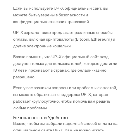
Если вы используете UP-X официальный сайт, вы
можете быть уверены в безопасности и
конфиденциальности своих транзакций.
UP-X зеркало также предлагает различные способы
оплаты, включая криптовалюты (Bitcoin, Ethereum) и
другие электронные кошельки.
Важно помнить, что UP-X официальный сайт вход
доступен только для пользователей, которые достигли
18 лет и проживают в странах, где онлайн-казино
разрешено.
Если у вас возникли вопросы или проблемы с оплатой,
вы можете обратиться к поддержке UP-X, которая
работает круглосуточно, чтобы помочь вам решить
любые проблемы.
Безопасность и Удобство
Важно, чтобы вы выбрали надежный способ оплаты на
официальном сайте UP-X. Вам не нужно искать