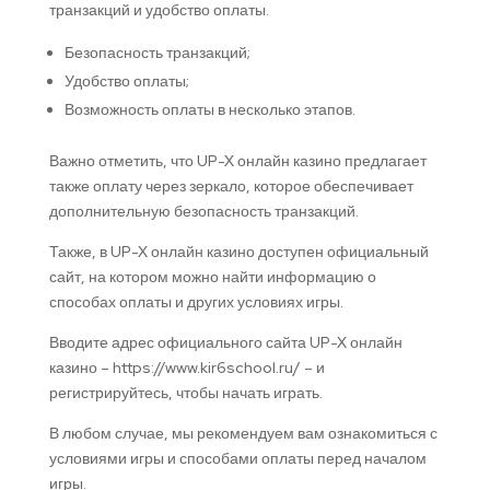
транзакций и удобство оплаты.
Безопасность транзакций;
Удобство оплаты;
Возможность оплаты в несколько этапов.
Важно отметить, что UP-X онлайн казино предлагает
также оплату через зеркало, которое обеспечивает
дополнительную безопасность транзакций.
Также, в UP-X онлайн казино доступен официальный
сайт, на котором можно найти информацию о
способах оплаты и других условиях игры.
Вводите адрес официального сайта UP-X онлайн
казино – https://www.kir6school.ru/ – и
регистрируйтесь, чтобы начать играть.
В любом случае, мы рекомендуем вам ознакомиться с
условиями игры и способами оплаты перед началом
игры.