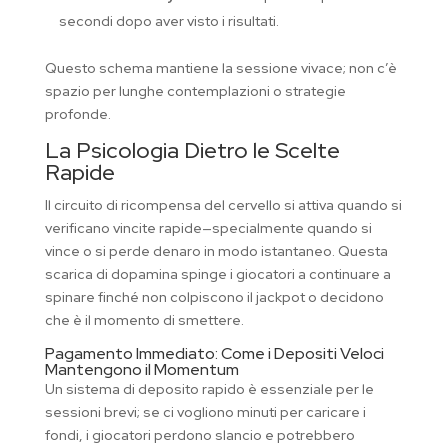
secondi dopo aver visto i risultati.
Questo schema mantiene la sessione vivace; non c’è
spazio per lunghe contemplazioni o strategie
profonde.
La Psicologia Dietro le Scelte
Rapide
Il circuito di ricompensa del cervello si attiva quando si
verificano vincite rapide—specialmente quando si
vince o si perde denaro in modo istantaneo. Questa
scarica di dopamina spinge i giocatori a continuare a
spinare finché non colpiscono il jackpot o decidono
che è il momento di smettere.
Pagamento Immediato: Come i Depositi Veloci
Mantengono il Momentum
Un sistema di deposito rapido è essenziale per le
sessioni brevi; se ci vogliono minuti per caricare i
fondi, i giocatori perdono slancio e potrebbero