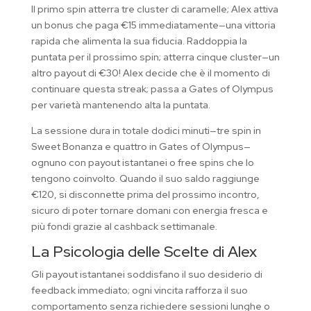
Il primo spin atterra tre cluster di caramelle; Alex attiva
un bonus che paga €15 immediatamente—una vittoria
rapida che alimenta la sua fiducia. Raddoppia la
puntata per il prossimo spin; atterra cinque cluster—un
altro payout di €30! Alex decide che è il momento di
continuare questa streak; passa a Gates of Olympus
per varietà mantenendo alta la puntata.
La sessione dura in totale dodici minuti—tre spin in
Sweet Bonanza e quattro in Gates of Olympus—
ognuno con payout istantanei o free spins che lo
tengono coinvolto. Quando il suo saldo raggiunge
€120, si disconnette prima del prossimo incontro,
sicuro di poter tornare domani con energia fresca e
più fondi grazie al cashback settimanale.
La Psicologia delle Scelte di Alex
Gli payout istantanei soddisfano il suo desiderio di
feedback immediato; ogni vincita rafforza il suo
comportamento senza richiedere sessioni lunghe o