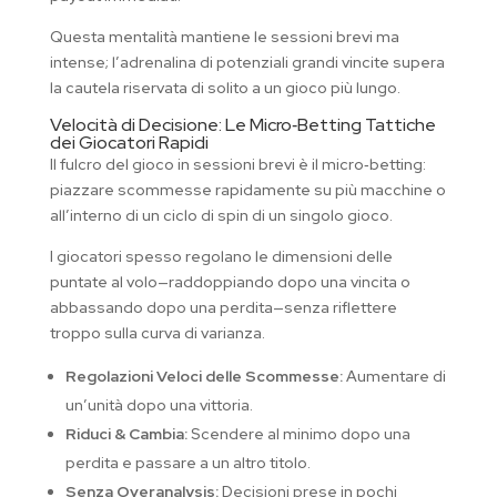
Questa mentalità mantiene le sessioni brevi ma
intense; l’adrenalina di potenziali grandi vincite supera
la cautela riservata di solito a un gioco più lungo.
Velocità di Decisione: Le Micro‑Betting Tattiche
dei Giocatori Rapidi
Il fulcro del gioco in sessioni brevi è il micro‑betting:
piazzare scommesse rapidamente su più macchine o
all’interno di un ciclo di spin di un singolo gioco.
I giocatori spesso regolano le dimensioni delle
puntate al volo—raddoppiando dopo una vincita o
abbassando dopo una perdita—senza riflettere
troppo sulla curva di varianza.
Regolazioni Veloci delle Scommesse:
Aumentare di
un’unità dopo una vittoria.
Riduci & Cambia:
Scendere al minimo dopo una
perdita e passare a un altro titolo.
Senza Overanalysis:
Decisioni prese in pochi