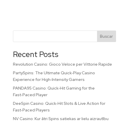
Buscar
Recent Posts
Revolution Casino: Gioco Veloce per Vittorie Rapide
PartySpins: The Ultimate Quick‑Play Casino
Experience for High‑Intensity Gamers
PANDA95 Casino: Quick‑Hit Gaming for the
Fast‑Paced Player
DeeSpin Casino: Quick‑Hit Slots & Live Action for
Fast‑Paced Players
NV Casino: Kur ātri Spins satiekas ar lielu aizrautību