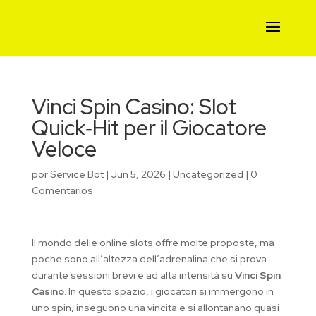
Vinci Spin Casino: Slot
Quick‑Hit per il Giocatore
Veloce
por
Service Bot
|
Jun 5, 2026
|
Uncategorized
|
0
Comentarios
Il mondo delle online slots offre molte proposte, ma
poche sono all’altezza dell’adrenalina che si prova
durante sessioni brevi e ad alta intensità su
Vinci Spin
Casino
. In questo spazio, i giocatori si immergono in
uno spin, inseguono una vincita e si allontanano quasi