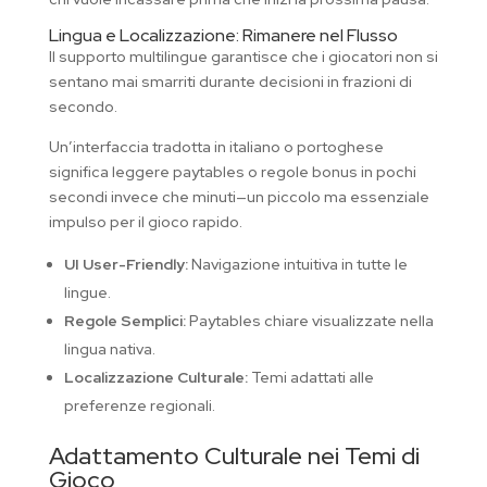
Lingua e Localizzazione: Rimanere nel Flusso
Il supporto multilingue garantisce che i giocatori non si
sentano mai smarriti durante decisioni in frazioni di
secondo.
Un’interfaccia tradotta in italiano o portoghese
significa leggere paytables o regole bonus in pochi
secondi invece che minuti—un piccolo ma essenziale
impulso per il gioco rapido.
UI User-Friendly:
Navigazione intuitiva in tutte le
lingue.
Regole Semplici:
Paytables chiare visualizzate nella
lingua nativa.
Localizzazione Culturale:
Temi adattati alle
preferenze regionali.
Adattamento Culturale nei Temi di
Gioco