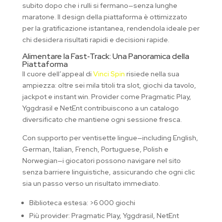
subito dopo che i rulli si fermano—senza lunghe
maratone. Il design della piattaforma è ottimizzato
per la gratificazione istantanea, rendendola ideale per
chi desidera risultati rapidi e decisioni rapide.
Alimentare la Fast‑Track: Una Panoramica della
Piattaforma
Il cuore dell’appeal di
Vinci Spin
risiede nella sua
ampiezza: oltre sei mila titoli tra slot, giochi da tavolo,
jackpot e instant win. Provider come Pragmatic Play,
Yggdrasil e NetEnt contribuiscono a un catalogo
diversificato che mantiene ogni sessione fresca.
Con supporto per ventisette lingue—including English,
German, Italian, French, Portuguese, Polish e
Norwegian—i giocatori possono navigare nel sito
senza barriere linguistiche, assicurando che ogni clic
sia un passo verso un risultato immediato.
Biblioteca estesa: >6 000 giochi
Più provider: Pragmatic Play, Yggdrasil, NetEnt