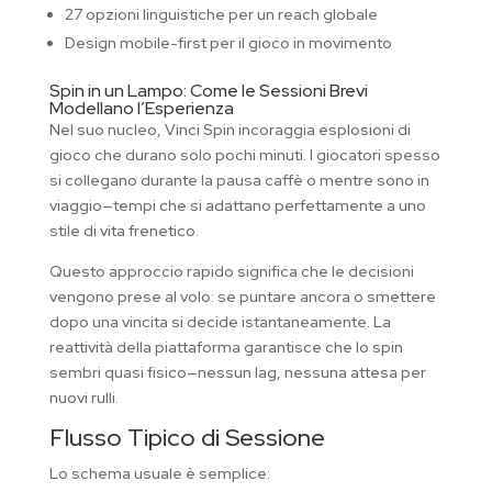
27 opzioni linguistiche per un reach globale
Design mobile-first per il gioco in movimento
Spin in un Lampo: Come le Sessioni Brevi
Modellano l’Esperienza
Nel suo nucleo, Vinci Spin incoraggia esplosioni di
gioco che durano solo pochi minuti. I giocatori spesso
si collegano durante la pausa caffè o mentre sono in
viaggio—tempi che si adattano perfettamente a uno
stile di vita frenetico.
Questo approccio rapido significa che le decisioni
vengono prese al volo: se puntare ancora o smettere
dopo una vincita si decide istantaneamente. La
reattività della piattaforma garantisce che lo spin
sembri quasi fisico—nessun lag, nessuna attesa per
nuovi rulli.
Flusso Tipico di Sessione
Lo schema usuale è semplice: