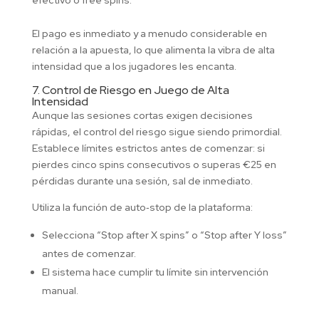
efectivo o free spins.
El pago es inmediato y a menudo considerable en
relación a la apuesta, lo que alimenta la vibra de alta
intensidad que a los jugadores les encanta.
7. Control de Riesgo en Juego de Alta
Intensidad
Aunque las sesiones cortas exigen decisiones
rápidas, el control del riesgo sigue siendo primordial.
Establece límites estrictos antes de comenzar: si
pierdes cinco spins consecutivos o superas €25 en
pérdidas durante una sesión, sal de inmediato.
Utiliza la función de auto‑stop de la plataforma:
Selecciona “Stop after X spins” o “Stop after Y loss”
antes de comenzar.
El sistema hace cumplir tu límite sin intervención
manual.