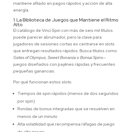
mantiene afilado en pagos rápidos y acción de alta
energía.
1. La Biblioteca de Juegos que Mantiene el Ritmo
Alto
El catálogo de Vinci Spin con más de seis mil títulos
puede parecer abrumador, pero la clave para
jugadores de sesiones cortas es centrarse en slots
que entregan resultados rápidos. Busca títulos como
Gates of Olympus
,
Sweet Bonanza
o
Bonsai Spins
—
juegos diseñados con paylines rápidas y frecuentes
pequeñas ganancias.
Por qué funcionan estos slots:
Tiempos de spin rápidos (menos de dos segundos
por spin)
Rondas de bonus integradas que se resuelven en
menos de un minuto
Alta volatilidad que recompensa ráfagas de juego
de alto riesgo