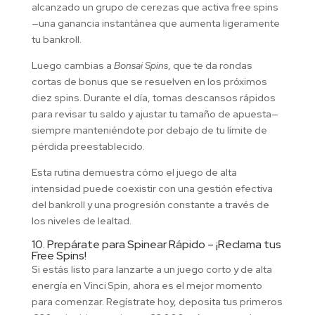
alcanzado un grupo de cerezas que activa free spins
—una ganancia instantánea que aumenta ligeramente
tu bankroll.
Luego cambias a
Bonsai Spins
, que te da rondas
cortas de bonus que se resuelven en los próximos
diez spins. Durante el día, tomas descansos rápidos
para revisar tu saldo y ajustar tu tamaño de apuesta—
siempre manteniéndote por debajo de tu límite de
pérdida preestablecido.
Esta rutina demuestra cómo el juego de alta
intensidad puede coexistir con una gestión efectiva
del bankroll y una progresión constante a través de
los niveles de lealtad.
10. Prepárate para Spinear Rápido – ¡Reclama tus
Free Spins!
Si estás listo para lanzarte a un juego corto y de alta
energía en Vinci Spin, ahora es el mejor momento
para comenzar. Regístrate hoy, deposita tus primeros