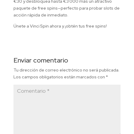
€30 y desbloquea hasta €3 000 más un atractivo
paquete de free spins—perfecto para probar slots de
acción rápida de inmediato.
Únete a Vinci Spin ahora y ¡obtén tus free spins!
Enviar comentario
Tu dirección de correo electrónico no será publicada.
Los campos obligatorios están marcados con
*