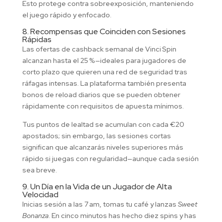
Esto protege contra sobreexposición, manteniendo
el juego rápido y enfocado.
8. Recompensas que Coinciden con Sesiones
Rápidas
Las ofertas de cashback semanal de Vinci Spin
alcanzan hasta el 25 %—ideales para jugadores de
corto plazo que quieren una red de seguridad tras
ráfagas intensas. La plataforma también presenta
bonos de reload diarios que se pueden obtener
rápidamente con requisitos de apuesta mínimos.
Tus puntos de lealtad se acumulan con cada €20
apostados; sin embargo, las sesiones cortas
significan que alcanzarás niveles superiores más
rápido si juegas con regularidad—aunque cada sesión
sea breve.
9. Un Día en la Vida de un Jugador de Alta
Velocidad
Inicias sesión a las 7 am, tomas tu café y lanzas
Sweet
Bonanza
. En cinco minutos has hecho diez spins y has