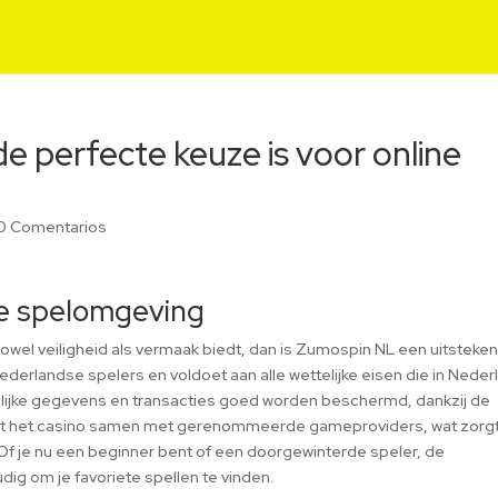
 perfecte keuze is voor online
0 Comentarios
re spelomgeving
zowel veiligheid als vermaak biedt, dan is Zumospin NL een uitsteke
Nederlandse spelers en voldoet aan alle wettelijke eisen die in Neder
nlijke gegevens en transacties goed worden beschermd, dankzij de
rkt het casino samen met gerenommeerde gameproviders, wat zorg
. Of je nu een beginner bent of een doorgewinterde speler, de
dig om je favoriete spellen te vinden.