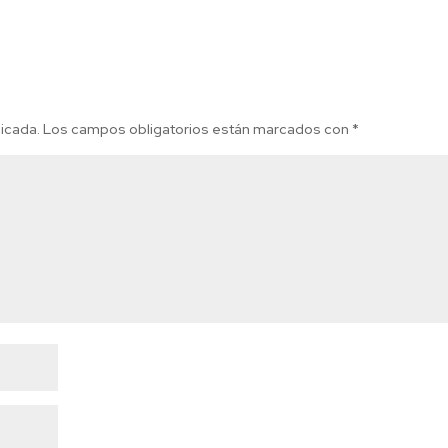
licada.
Los campos obligatorios están marcados con
*