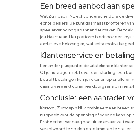
Een breed aanbod aan spe
Wat Zumospin NL echt onderscheidt, is de diver
echte dealers. Je kunt daarnaast profiteren va
speelervaring nog spannender maken. Bezoek
jou klaarstaan. Het platform biedt ook een lo
exclusieve beloningen, wat extra motivatie geeft
Klantenservice en betalin
Een ander pluspunt is de uitstekende klantenser
Of je nu vragen hebt over een storting, een bonu
betreft betalingen kun je rekenen op snelle en v
casino verwerkt opnames doorgaans binnen 24 uu
Conclusie: een aanrader vo
Kortom, Zumospin NL combineert een breed spe
nu speelt voor de spanning of voor de kans op mo
Probeer het vandaag nog uit en ervaar zelf waa
verantwoord te spelen en je limieten te stellen, 