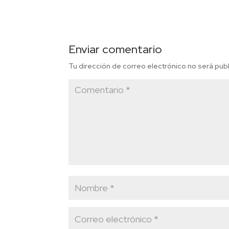
Enviar comentario
Tu dirección de correo electrónico no será pub