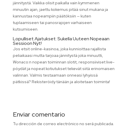
jännitystä. Vaikka olisit paikalla vain kymmenen
minuutin ajan, jaettu kokemus pitää sinut mukana ja
kannustaa nopeampiin päätöksiin — kuten
tuplaamiseen tai panosrajojen varhaiseen
kutsumiseen.
Lopulliset Ajatukset: Sukella Uuteen Nopeaan
Sessioon Nyt!
Jos etsit online-kasinoa, joka kunnioittaa rajallista
peliaikaasi mutta tarjoaa jännitystä joka minuutti,
Wonaco:n nopean toiminnan slotit, responsiiviset live-
pöydät ja nopeat kotiutukset tekevät siitä erinomaisen
valinnan. Valmis testaamaan onneasi lyhyissä
pätkissä? Rekisteröidy tänään ja aloitetaan toiminta!
Enviar comentario
Tu dirección de correo electrónico no será publicada.