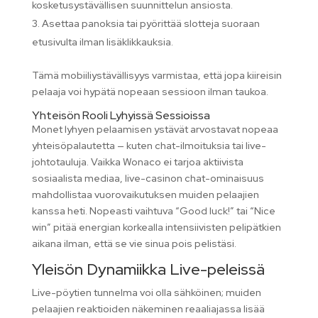
kosketusystävällisen suunnittelun ansiosta.
Asettaa panoksia tai pyörittää slotteja suoraan
etusivulta ilman lisäklikkauksia.
Tämä mobiiliystävällisyys varmistaa, että jopa kiireisin
pelaaja voi hypätä nopeaan sessioon ilman taukoa.
Yhteisön Rooli Lyhyissä Sessioissa
Monet lyhyen pelaamisen ystävät arvostavat nopeaa
yhteisöpalautetta — kuten chat-ilmoituksia tai live-
johtotauluja. Vaikka Wonaco ei tarjoa aktiivista
sosiaalista mediaa, live-casinon chat-ominaisuus
mahdollistaa vuorovaikutuksen muiden pelaajien
kanssa heti. Nopeasti vaihtuva “Good luck!” tai “Nice
win” pitää energian korkealla intensiivisten pelipätkien
aikana ilman, että se vie sinua pois pelistäsi.
Yleisön Dynamiikka Live-peleissä
Live-pöytien tunnelma voi olla sähköinen; muiden
pelaajien reaktioiden näkeminen reaaliajassa lisää