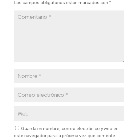
Los campos obligatorios están marcados con
*
Guarda mi nombre, correo electrónico y web en
este navegador para la próxima vez que comente.