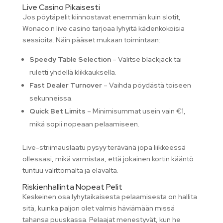
Live Casino Pikaisesti
Jos pöytäpelit kiinnostavat enemmän kuin slotit,
Wonaco:n live casino tarjoaa lyhyitä kädenkokoisia
sessioita. Näin pääset mukaan toimintaan:
Speedy Table Selection
– Valitse blackjack tai
ruletti yhdellä klikkauksella.
Fast Dealer Turnover
– Vaihda pöydästä toiseen
sekunneissa.
Quick Bet Limits
– Minimisummat usein vain €1,
mikä sopii nopeaan pelaamiseen.
Live-striimauslaatu pysyy terävänä jopa liikkeessä
ollessasi, mikä varmistaa, että jokainen kortin kääntö
tuntuu välittömältä ja elävältä.
Riskienhallinta Nopeat Pelit
Keskeinen osa lyhytaikaisesta pelaamisesta on hallita
sitä, kuinka paljon olet valmis häviämään missä
tahansa puuskassa. Pelaajat menestyvät, kun he