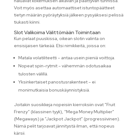
haluavat kokemuksen alkavan ja päättyvän tunnissa.
Voit myös asettaa automaattiset istuntopäätteet
tietyn määrän pyöräytyksiä jälkeen pysyäksesi pelissä
tiukasti kiinni.
Slot Valikoima Välittömään Toimintaan
Kun pelaat puuskissa, oikean slotin valinta on
ensisijaisen tärkeää. Etsi nimikkeitä, joissa on:
Matala volatiliteetti – antaa usein pieniä voittoja.
Nopeat spin-rytmit – vähemmän odotusaikaa
tulosten välillä.
Yksinkertaiset panostusrakenteet – ei
monimutkaisia bonuskäynnistyksiä.
Joitakin suosikkeja nopeisiin kierroksiin ovat “Fruit
Frenzy” (klassinen tyyli), “Mega Money Multiplier”
(Megaways) ja “Jackpot Jackpot” (progressiivinen).
Nämä pelit tarjoavat jännitystä ilman, että nopeus
kärsii.