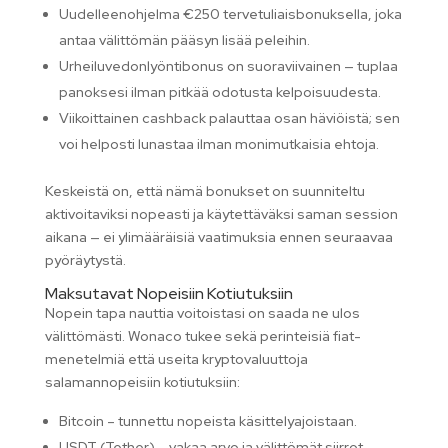
Uudelleenohjelma €250 tervetuliaisbonuksella, joka
antaa välittömän pääsyn lisää peleihin.
Urheiluvedonlyöntibonus on suoraviivainen — tuplaa
panoksesi ilman pitkää odotusta kelpoisuudesta.
Viikoittainen cashback palauttaa osan häviöistä; sen
voi helposti lunastaa ilman monimutkaisia ehtoja.
Keskeistä on, että nämä bonukset on suunniteltu
aktivoitaviksi nopeasti ja käytettäväksi saman session
aikana — ei ylimääräisiä vaatimuksia ennen seuraavaa
pyöräytystä.
Maksutavat Nopeisiin Kotiutuksiin
Nopein tapa nauttia voitoistasi on saada ne ulos
välittömästi. Wonaco tukee sekä perinteisiä fiat-
menetelmiä että useita kryptovaluuttoja
salamannopeisiin kotiutuksiin:
Bitcoin – tunnettu nopeista käsittelyajoistaan.
USDT (Tether) – vakaa arvo ja välittömät siirrot.